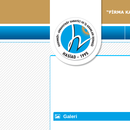
Galeri