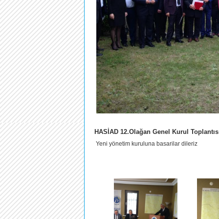
HASİAD 12.Olağan Genel Kurul Toplantısı
Yeni yönetim kuruluna basarilar dileriz